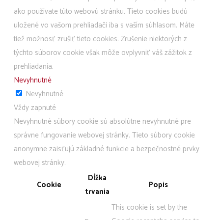
ako používate túto webovú stránku. Tieto cookies budú
uložené vo vašom prehliadači iba s vaším súhlasom. Máte
tiež možnosť zrušiť tieto cookies. Zrušenie niektorých z
týchto súborov cookie však môže ovplyvniť váš zážitok z
prehliadania.
Nevyhnutné
Nevyhnutné
Vždy zapnuté
Nevyhnutné súbory cookie sú absolútne nevyhnutné pre
správne fungovanie webovej stránky. Tieto súbory cookie
anonymne zaisťujú základné funkcie a bezpečnostné prvky
webovej stránky.
Dĺžka
Cookie
Popis
trvania
This cookie is set by the