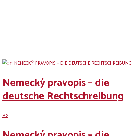
B2 Courses
Nemecký pravopis – die
deutsche Rechtschreibung
B2
Nemecký pravopis – die