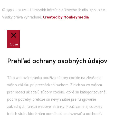
© 1992 – 2021 – Humboldt Inštitút diaľkového štúdia, spol. s.r.o.
Všetky práva vyhradené.
Created by Monkeymedia
Close
Prehľad ochrany osobných údajov
Táto webová stránka používa súbory cookie na zlepšenie
vášho zážitku pri prechádzaní webom. Z nich sa vo vašom
prehliadači ukladajú súbory cookie, ktoré sú kategorizované
podľa potreby, pretože sú nevyhnutné pre fungovanie
základných funkcií webovej stránky. Používame aj cookies
tretích strán, ktoré nám pomáhajú analyzovať a pochopiť,