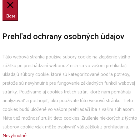
Close
Prehľad ochrany osobných údajov
Táto webová stránka používa súbory cookie na zlepšenie vášho
zážitku pri prechádzaní webom. Z nich sa vo vašom prehliadači
ukladajú súbory cookie, ktoré sú kategorizované podľa potreby,
pretože sú nevyhnutné pre fungovanie základných funkcií webovej
stránky. Používame aj cookies tretích strán, ktoré nám pomáhajú
analyzovať a pochopiť, ako používate túto webovú stránku. Tieto
cookies budú uložené vo vašom prehliadači iba s vaším súhlasom.
Máte tiež možnosť zrušiť tieto cookies. Zrušenie niektorých z týchto
súborov cookie však môže ovplyvniť váš zážitok z prehliadania.
Nevyhnutné