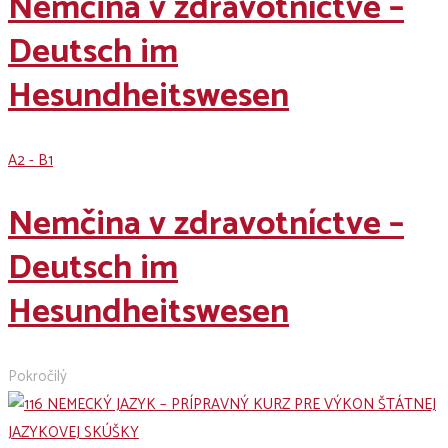
Nemčina v zdravotníctve –
Deutsch im
Hesundheitswesen
A2 - B1
Nemčina v zdravotníctve –
Deutsch im
Hesundheitswesen
Pokročilý