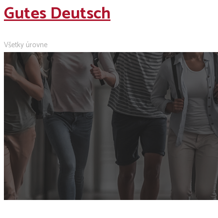
Gutes Deutsch
Všetky úrovne