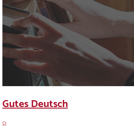
Gutes Deutsch
C1