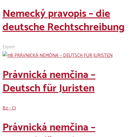
Nemecký pravopis – die
deutsche Rechtschreibung
Expert
Právnická nemčina –
Deutsch für Juristen
B2 - C1
Právnická nemčina –