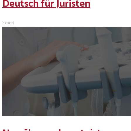
Deutsch für Juristen
Expert