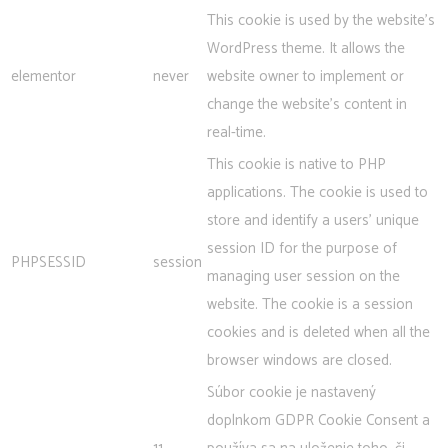
This cookie is used by the website's
WordPress theme. It allows the
elementor
never
website owner to implement or
change the website's content in
real-time.
This cookie is native to PHP
applications. The cookie is used to
store and identify a users' unique
session ID for the purpose of
PHPSESSID
session
managing user session on the
website. The cookie is a session
cookies and is deleted when all the
browser windows are closed.
Súbor cookie je nastavený
doplnkom GDPR Cookie Consent a