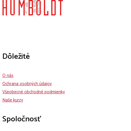
Dôležité
O nás
Ochrana osobných údajov
Všeobecné obchodné podmienky
Naše kurzy
Spoločnosť