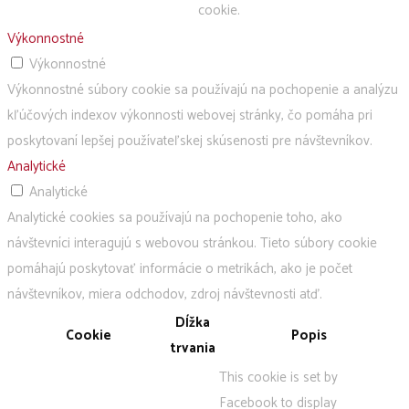
cookie.
Výkonnostné
Výkonnostné
Výkonnostné súbory cookie sa používajú na pochopenie a analýzu
kľúčových indexov výkonnosti webovej stránky, čo pomáha pri
poskytovaní lepšej používateľskej skúsenosti pre návštevníkov.
Analytické
Analytické
Analytické cookies sa používajú na pochopenie toho, ako
návštevníci interagujú s webovou stránkou. Tieto súbory cookie
pomáhajú poskytovať informácie o metrikách, ako je počet
návštevníkov, miera odchodov, zdroj návštevnosti atď.
Dĺžka
Cookie
Popis
trvania
This cookie is set by
Facebook to display