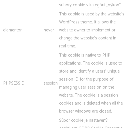
súbory cookie v kategórii „Výkon“.
This cookie is used by the website's
WordPress theme. It allows the
elementor
never
website owner to implement or
change the website's content in
real-time.
This cookie is native to PHP
applications. The cookie is used to
store and identify a users' unique
session ID for the purpose of
PHPSESSID
session
managing user session on the
website. The cookie is a session
cookies and is deleted when all the
browser windows are closed.
Súbor cookie je nastavený