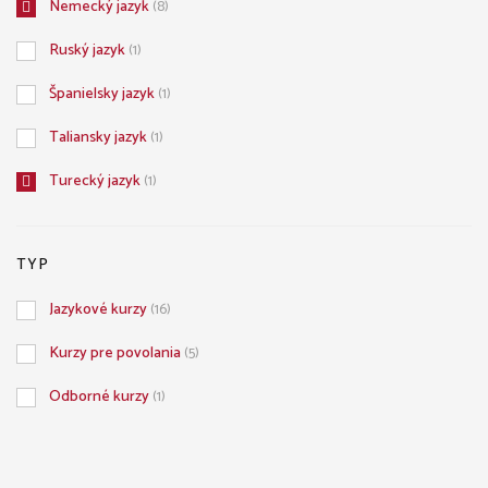
Nemecký jazyk
(8)
Ruský jazyk
(1)
Španielsky jazyk
(1)
Taliansky jazyk
(1)
Turecký jazyk
(1)
TYP
Jazykové kurzy
(16)
Kurzy pre povolania
(5)
Odborné kurzy
(1)