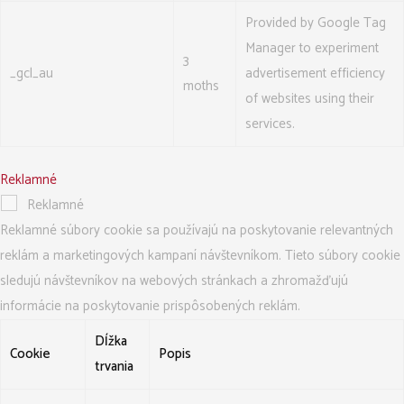
Provided by Google Tag
Manager to experiment
3
_gcl_au
advertisement efficiency
moths
of websites using their
services.
Reklamné
Reklamné
Reklamné súbory cookie sa používajú na poskytovanie relevantných
reklám a marketingových kampaní návštevníkom. Tieto súbory cookie
sledujú návštevníkov na webových stránkach a zhromažďujú
informácie na poskytovanie prispôsobených reklám.
Dĺžka
Cookie
Popis
trvania