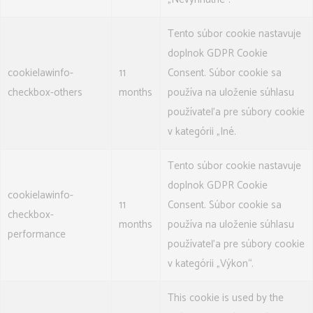
Tento súbor cookie nastavuje
doplnok GDPR Cookie
cookielawinfo-
11
Consent. Súbor cookie sa
checkbox-others
months
používa na uloženie súhlasu
používateľa pre súbory cookie
v kategórii „Iné.
Tento súbor cookie nastavuje
doplnok GDPR Cookie
cookielawinfo-
11
Consent. Súbor cookie sa
checkbox-
months
používa na uloženie súhlasu
performance
používateľa pre súbory cookie
v kategórii „Výkon“.
This cookie is used by the