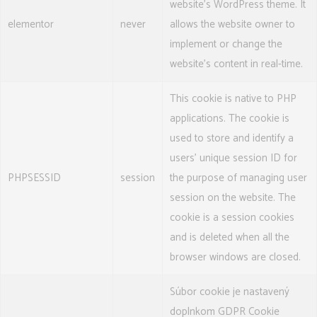
website's WordPress theme. It
elementor
never
allows the website owner to
implement or change the
website's content in real-time.
This cookie is native to PHP
applications. The cookie is
used to store and identify a
users' unique session ID for
PHPSESSID
session
the purpose of managing user
session on the website. The
cookie is a session cookies
and is deleted when all the
browser windows are closed.
Súbor cookie je nastavený
doplnkom GDPR Cookie