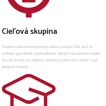
Cieľová skupina
Študenti a absolventi stredných alebo vysokých škôl, ktorí už
ovládajú gramatické a komunikačné základy francúzskeho jazyka.
Kurz je vhodný pre všetkých záujemcov, ktorí chcú zlepšiť svoje
jazykové znalosti.