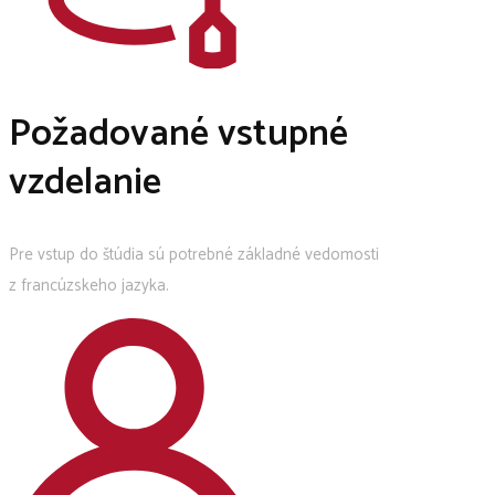
Požadované vstupné
vzdelanie
Pre vstup do štúdia sú potrebné základné vedomosti
z francúzskeho jazyka.