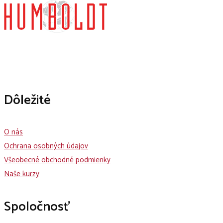
Dôležité
O nás
Ochrana osobných údajov
Všeobecné obchodné podmienky
Naše kurzy
Spoločnosť