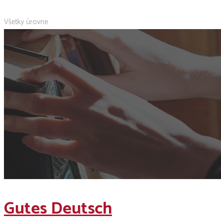
Všetky úrovne
Gutes Deutsch