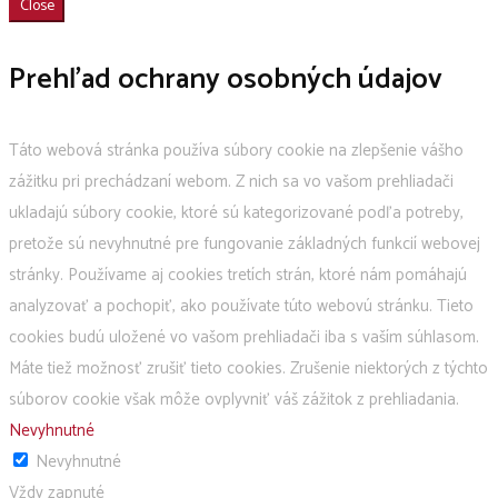
Close
Prehľad ochrany osobných údajov
Táto webová stránka používa súbory cookie na zlepšenie vášho
zážitku pri prechádzaní webom. Z nich sa vo vašom prehliadači
ukladajú súbory cookie, ktoré sú kategorizované podľa potreby,
pretože sú nevyhnutné pre fungovanie základných funkcií webovej
stránky. Používame aj cookies tretích strán, ktoré nám pomáhajú
analyzovať a pochopiť, ako používate túto webovú stránku. Tieto
cookies budú uložené vo vašom prehliadači iba s vaším súhlasom.
Máte tiež možnosť zrušiť tieto cookies. Zrušenie niektorých z týchto
súborov cookie však môže ovplyvniť váš zážitok z prehliadania.
Nevyhnutné
Nevyhnutné
Vždy zapnuté