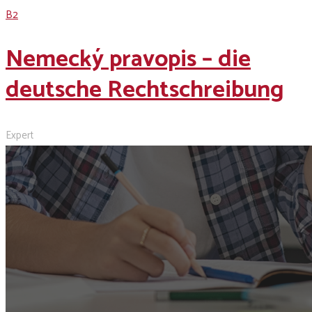
B2
Nemecký pravopis – die
deutsche Rechtschreibung
Expert