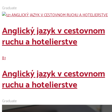
Graduate
Anglický jazyk v cestovnom
ruchu a hotelierstve
B1
Anglický jazyk v cestovnom
ruchu a hotelierstve
Graduate