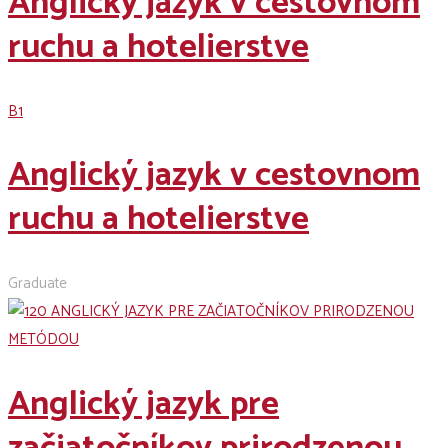
Anglický jazyk v cestovnom
ruchu a hotelierstve
B1
Anglický jazyk v cestovnom
ruchu a hotelierstve
Graduate
Anglický jazyk pre