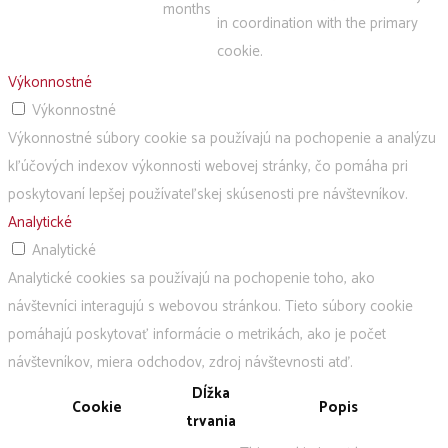
months
in coordination with the primary
cookie.
Výkonnostné
Výkonnostné
Výkonnostné súbory cookie sa používajú na pochopenie a analýzu
kľúčových indexov výkonnosti webovej stránky, čo pomáha pri
poskytovaní lepšej používateľskej skúsenosti pre návštevníkov.
Analytické
Analytické
Analytické cookies sa používajú na pochopenie toho, ako
návštevníci interagujú s webovou stránkou. Tieto súbory cookie
pomáhajú poskytovať informácie o metrikách, ako je počet
návštevníkov, miera odchodov, zdroj návštevnosti atď.
Dĺžka
Cookie
Popis
trvania