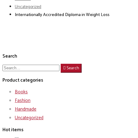
Uncategorized
Internationally Accredited Diploma in Weight Loss
Search
Search
Search
for:
Product categories
Books
Fashion
Handmade
Uncategorized
Hot items