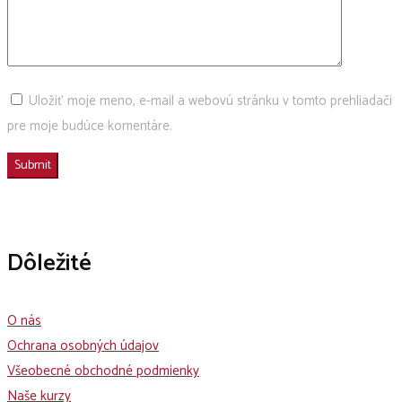
Uložiť moje meno, e-mail a webovú stránku v tomto prehliadači
pre moje budúce komentáre.
Dôležité
O nás
Ochrana osobných údajov
Všeobecné obchodné podmienky
Naše kurzy