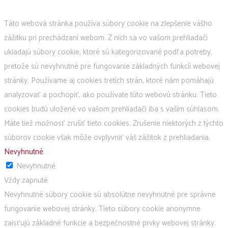
Táto webová stránka používa súbory cookie na zlepšenie vášho
zážitku pri prechádzaní webom. Z nich sa vo vašom prehliadači
ukladajú súbory cookie, ktoré sú kategorizované podľa potreby,
pretože sú nevyhnutné pre fungovanie základných funkcií webovej
stránky. Používame aj cookies tretích strán, ktoré nám pomáhajú
analyzovať a pochopiť, ako používate túto webovú stránku. Tieto
cookies budú uložené vo vašom prehliadači iba s vaším súhlasom.
Máte tiež možnosť zrušiť tieto cookies. Zrušenie niektorých z týchto
súborov cookie však môže ovplyvniť váš zážitok z prehliadania.
Nevyhnutné
Nevyhnutné
Vždy zapnuté
Nevyhnutné súbory cookie sú absolútne nevyhnutné pre správne
fungovanie webovej stránky. Tieto súbory cookie anonymne
zaisťujú základné funkcie a bezpečnostné prvky webovej stránky.