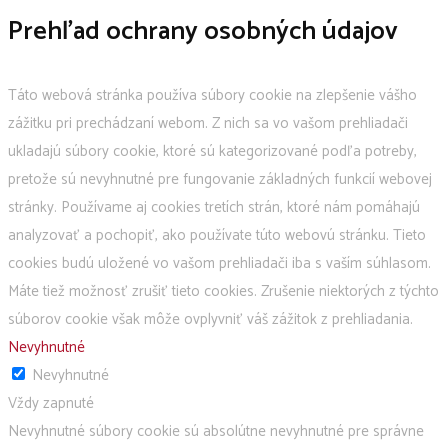
Prehľad ochrany osobných údajov
Táto webová stránka používa súbory cookie na zlepšenie vášho
zážitku pri prechádzaní webom. Z nich sa vo vašom prehliadači
ukladajú súbory cookie, ktoré sú kategorizované podľa potreby,
pretože sú nevyhnutné pre fungovanie základných funkcií webovej
stránky. Používame aj cookies tretích strán, ktoré nám pomáhajú
analyzovať a pochopiť, ako používate túto webovú stránku. Tieto
cookies budú uložené vo vašom prehliadači iba s vaším súhlasom.
Máte tiež možnosť zrušiť tieto cookies. Zrušenie niektorých z týchto
súborov cookie však môže ovplyvniť váš zážitok z prehliadania.
Nevyhnutné
Nevyhnutné
Vždy zapnuté
Nevyhnutné súbory cookie sú absolútne nevyhnutné pre správne