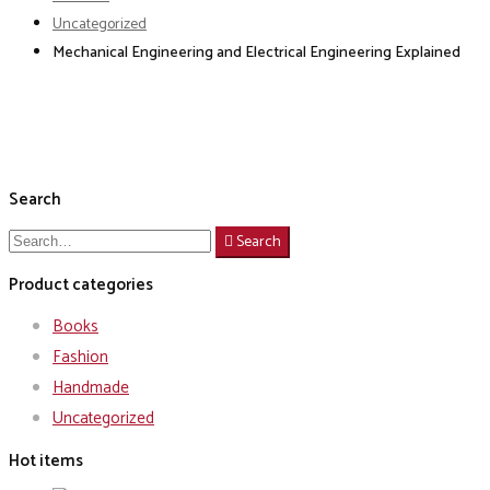
Uncategorized
Mechanical Engineering and Electrical Engineering Explained
Search
Search
Search
for:
Product categories
Books
Fashion
Handmade
Uncategorized
Hot items