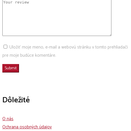
Uložiť moje meno, e-mail a webovú stránku v tomto prehliadači
pre moje budúce komentáre.
Dôležité
O nás
Ochrana osobných údajov