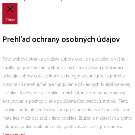
Close
Prehľad ochrany osobných údajov
Táto webová stránka používa súbory cookie na zlepšenie vášho
zážitku pri prechádzaní webom. Z nich sa vo vašom prehliadači
ukladajú súbory cookie, ktoré sú kategorizované podľa potreby,
pretože sú nevyhnutné pre fungovanie základných funkcií webovej
stránky. Používame aj cookies tretích strán, ktoré nám pomáhajú
analyzovať a pochopiť, ako používate túto webovú stránku. Tieto
cookies budú uložené vo vašom prehliadači iba s vaším súhlasom.
Máte tiež možnosť zrušiť tieto cookies. Zrušenie niektorých z týchto
súborov cookie však môže ovplyvniť váš zážitok z prehliadania.