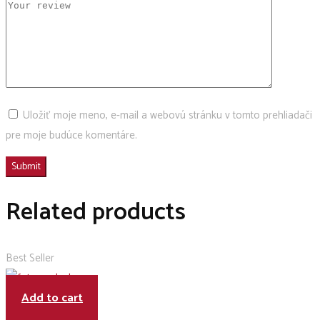
Uložiť moje meno, e-mail a webovú stránku v tomto prehliadači
pre moje budúce komentáre.
Related products
Best Seller
Add to cart