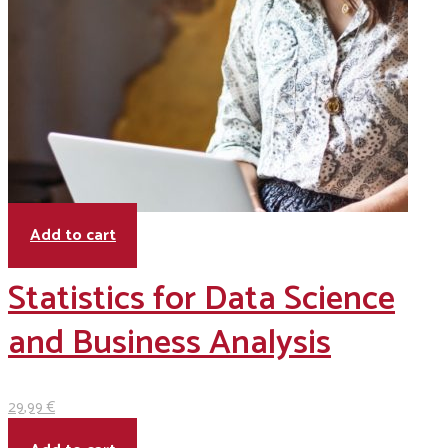
Add to cart
Statistics for Data Science
and Business Analysis
29
,99
€