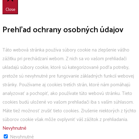
Close
Prehľad ochrany osobných údajov
Táto webová stránka používa súbory cookie na zlepšenie vášho
zážitku pri prechádzaní webom. Z nich sa vo vašom prehliadači
ukladajú súbory cookie, ktoré sú kategorizované podľa potreby,
pretože sú nevyhnutné pre fungovanie základných funkcií webovej
stránky. Používame aj cookies tretích strán, ktoré nám pomáhajú
analyzovať a pochopiť, ako používate túto webovú stránku. Tieto
cookies budú uložené vo vašom prehliadači iba s vaším súhlasom.
Máte tiež možnosť zrušiť tieto cookies. Zrušenie niektorých z týchto
súborov cookie však môže ovplyvniť váš zážitok z prehliadania.
Nevyhnutné
Nevyhnutné