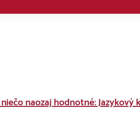
 niečo naozaj hodnotné: Jazykový k